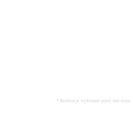
* Realizacje wykonane przez mar-traxx