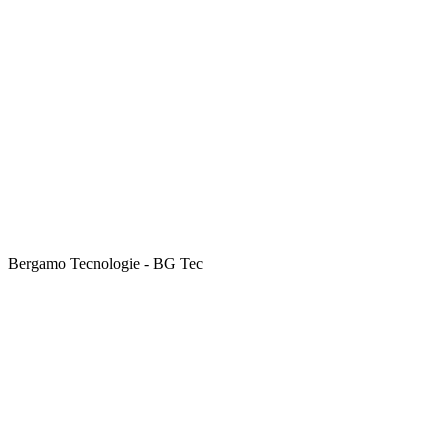
Bergamo Tecnologie - BG Tec