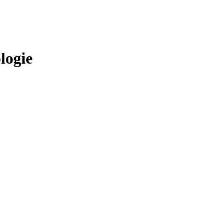
logie