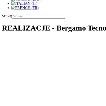
Szukaj
REALIZACJE - Bergamo Tecno