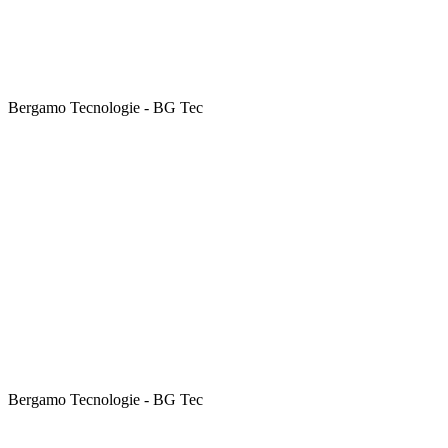
Bergamo Tecnologie - BG Tec
Bergamo Tecnologie - BG Tec