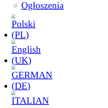
Ogłoszenia