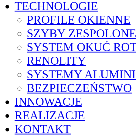
TECHNOLOGIE
PROFILE OKIENNE
SZYBY ZESPOLON
SYSTEM OKUĆ ROT
RENOLITY
SYSTEMY ALUMIN
BEZPIECZEŃSTWO
INNOWACJE
REALIZACJE
KONTAKT