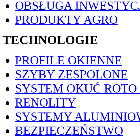
OBSŁUGA INWESTYCJ
PRODUKTY AGRO
TECHNOLOGIE
PROFILE OKIENNE
SZYBY ZESPOLONE
SYSTEM OKUĆ ROTO
RENOLITY
SYSTEMY ALUMINIO
BEZPIECZEŃSTWO