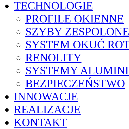
TECHNOLOGIE
PROFILE OKIENNE
SZYBY ZESPOLON
SYSTEM OKUĆ ROT
RENOLITY
SYSTEMY ALUMIN
BEZPIECZEŃSTWO
INNOWACJE
REALIZACJE
KONTAKT