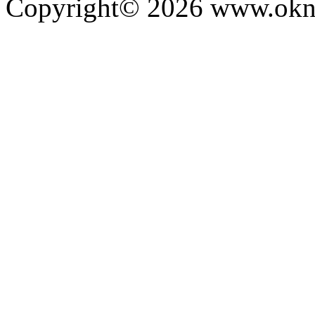
Copyright© 2026 www.okna