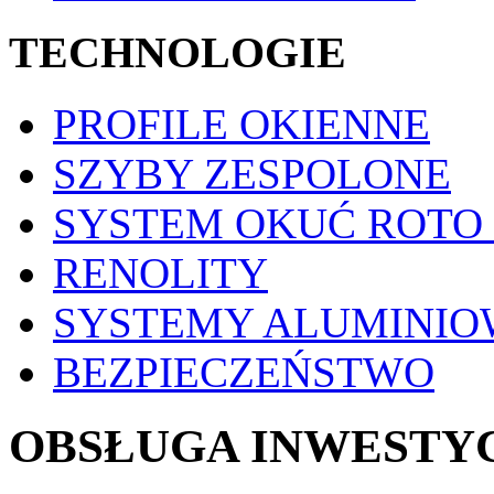
TECHNOLOGIE
PROFILE OKIENNE
SZYBY ZESPOLONE
SYSTEM OKUĆ ROTO
RENOLITY
SYSTEMY ALUMINIO
BEZPIECZEŃSTWO
OBSŁUGA INWESTYC